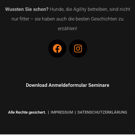
Wussten Sie schon?
Hunde, die Agility betreiben, sind nicht
nur fitter – sie haben auch die besten Geschichten zu
erzählen!
Download Anmeldeformular Seminare
Alle Rechte gesichert. |
IMPRESSUM
|
DATENSCHUTZERKLÄRUNG