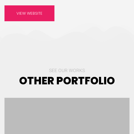
VIEW WEBSITE
SEE OUR WORKS
OTHER PORTFOLIO